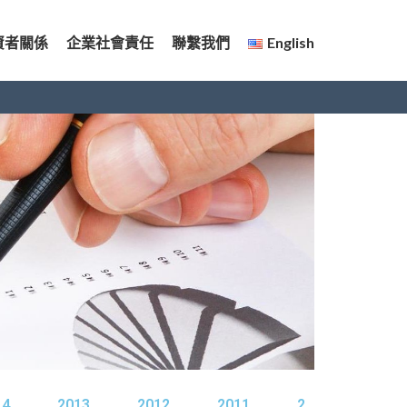
資者關係
企業社會責任
聯繫我們
English
14
2013
2012
2011
2010