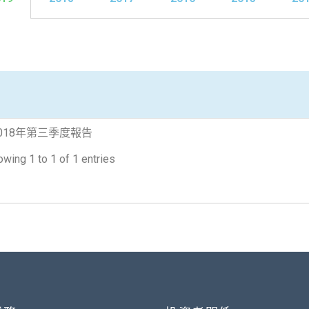
018年第三季度報告
wing 1 to 1 of 1 entries