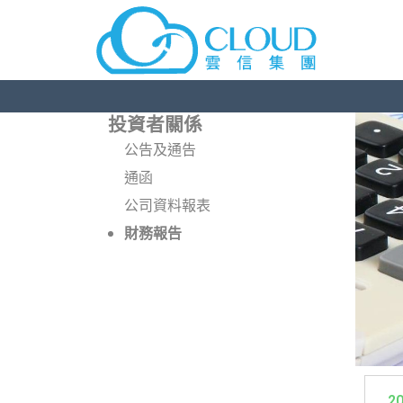
投資者關係
公告及通告
通函
公司資料報表
財務報告
2