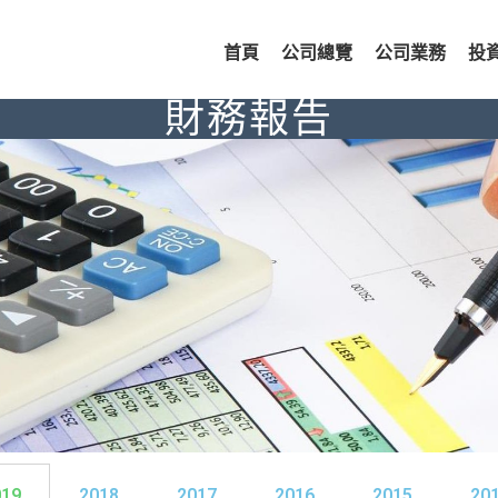
首頁
公司總覽
公司業務
投
財務報告
019
2018
2017
2016
2015
20