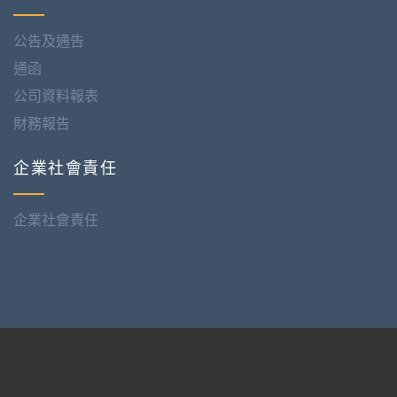
公告及通告
通函
公司資料報表
財務報告
企業社會責任
企業社會責任