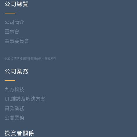
公司總覽
公司簡介
董事會
董事委員會
© 2017 雲信投資控股有限公司。 版權所有
公司業務
九方科技
I.T.維護及解決方案
貸款業務
公關業務
投資者關係