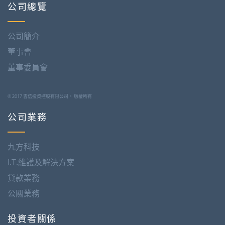
公司總覽
公司簡介
董事會
董事委員會
© 2017 雲信投資控股有限公司。 版權所有
公司業務
九方科技
I.T.維護及解決方案
貸款業務
公關業務
投資者關係