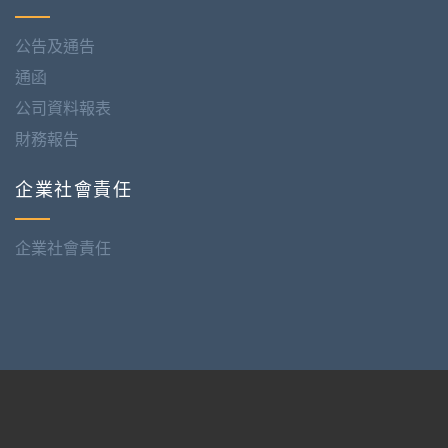
公告及通告
通函
公司資料報表
財務報告
企業社會責任
企業社會責任