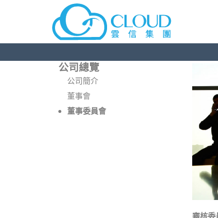
公司總覽
公司簡介
董事會
董事委員會
審核委