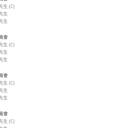
生 (C)
先生
先生
員
會
生 (C)
先生
先生
員
會
生 (C)
先生
先生
員
會
生 (C)