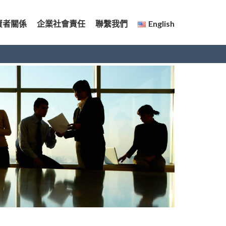
資者關係
企業社會責任
聯繫我們
English