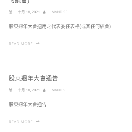
何續會)
十月 18, 2021
MANDISE
股東週年大會適用之代表委任表格(或其任何續會)
READ MORE
股東週年大會通告
十月 18, 2021
MANDISE
股東週年大會通告
READ MORE