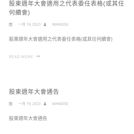
股東週年大會適用之代表委任表格(或其任
何續會)
一月 19, 2023
MANDISE
股東週年大會適用之代表委任表格(或其任何續會)
READ MORE
股東週年大會通告
一月 19, 2023
MANDISE
股東週年大會通告