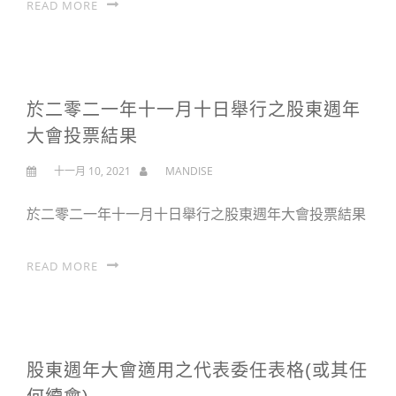
READ MORE
於二零二一年十一月十日舉行之股東週年
大會投票結果
十一月 10, 2021
MANDISE
於二零二一年十一月十日舉行之股東週年大會投票結果
READ MORE
股東週年大會適用之代表委任表格(或其任