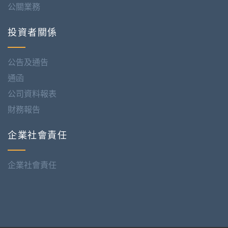
公關業務
投資者關係
公告及通告
通函
公司資料報表
財務報告
企業社會責任
企業社會責任