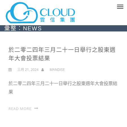
彙整：NEWS
於二零二四年三月二十一日舉行之股東週
年大會投票結果
三月 21, 2024
MANDISE
於二零二四年三月二十一日舉行之股東週年大會投票結
果
READ MORE