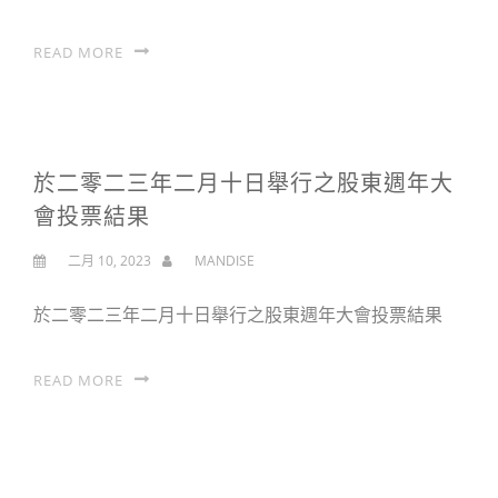
READ MORE
於二零二三年二月十日舉行之股東週年大
會投票結果
二月 10, 2023
MANDISE
於二零二三年二月十日舉行之股東週年大會投票結果
READ MORE