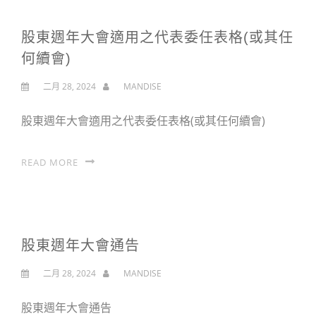
股東週年大會適用之代表委任表格(或其任
何續會)
二月 28, 2024
MANDISE
股東週年大會適用之代表委任表格(或其任何續會)
READ MORE
股東週年大會通告
二月 28, 2024
MANDISE
股東週年大會通告