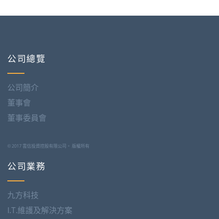
公司總覽
公司簡介
董事會
董事委員會
© 2017 雲信投資控股有限公司。 版權所有
公司業務
九方科技
I.T.維護及解決方案