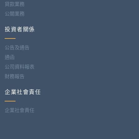
貸款業務
公關業務
投資者關係
公告及通告
通函
公司資料報表
財務報告
企業社會責任
企業社會責任