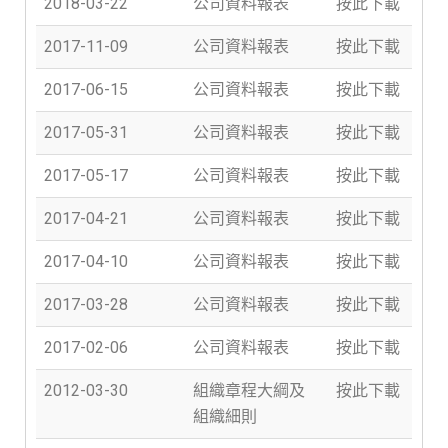
2018-03-22
公司資料報表
按此下載
2017-11-09
公司資料報表
按此下載
2017-06-15
公司資料報表
按此下載
2017-05-31
公司資料報表
按此下載
2017-05-17
公司資料報表
按此下載
2017-04-21
公司資料報表
按此下載
2017-04-10
公司資料報表
按此下載
2017-03-28
公司資料報表
按此下載
2017-02-06
公司資料報表
按此下載
2012-03-30
組織章程大綱及
按此下載
組織細則