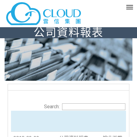
公司資料報表
Search: