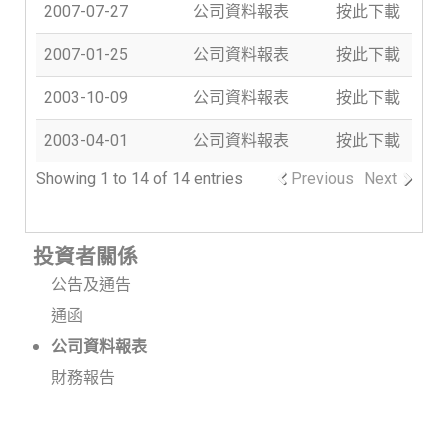
2007-07-27
公司資料報表
按此下載
2007-01-25
公司資料報表
按此下載
2003-10-09
公司資料報表
按此下載
2003-04-01
公司資料報表
按此下載
Showing 1 to 14 of 14 entries
Previous
Next
投資者關係
公告及通告
通函
公司資料報表
財務報告